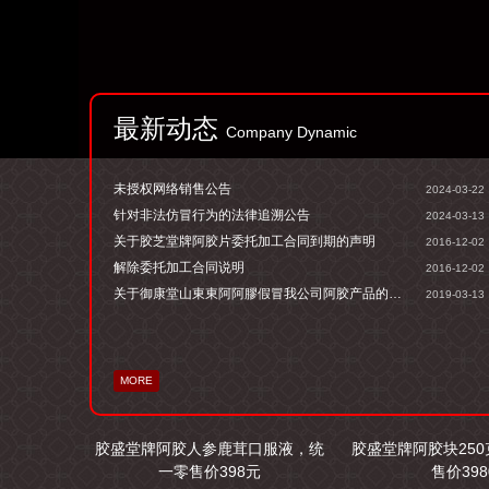
最新动态
Company Dynamic
未授权网络销售公告
2024-03-22
针对非法仿冒行为的法律追溯公告
2024-03-13
关于胶芝堂牌阿胶片委托加工合同到期的声明
2016-12-02
解除委托加工合同说明
2016-12-02
关于御康堂山東東阿阿膠假冒我公司阿胶产品的声明
2019-03-13
MORE
胶盛堂牌阿胶人参鹿茸口服液，统
胶盛堂牌阿胶块25
一零售价398元
售价398