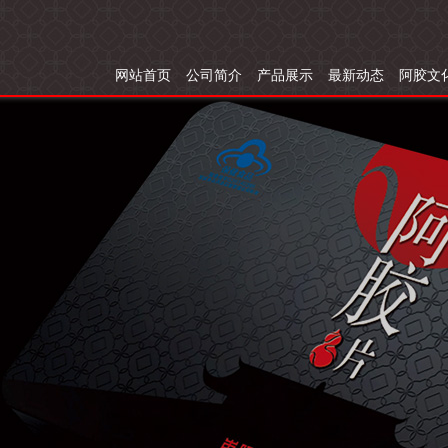
网站首页
公司简介
产品展示
最新动态
阿胶文