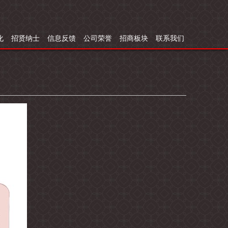
化
招贤纳士
信息反馈
公司荣誉
招商板块
联系我们