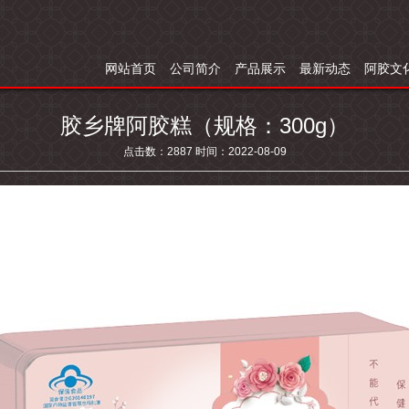
网站首页
公司简介
产品展示
最新动态
阿胶文
胶乡牌阿胶糕（规格：300g）
点击数：2887 时间：2022-08-09