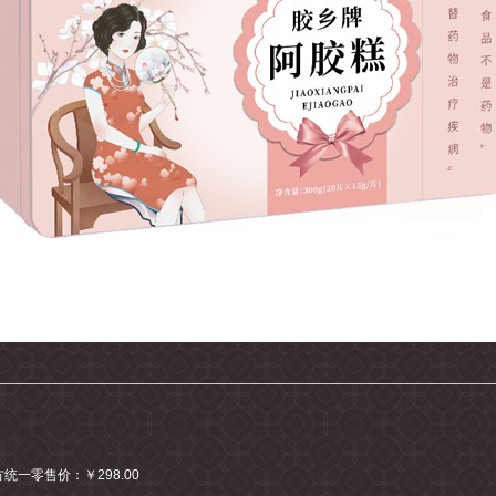
统一零售价：￥298.00